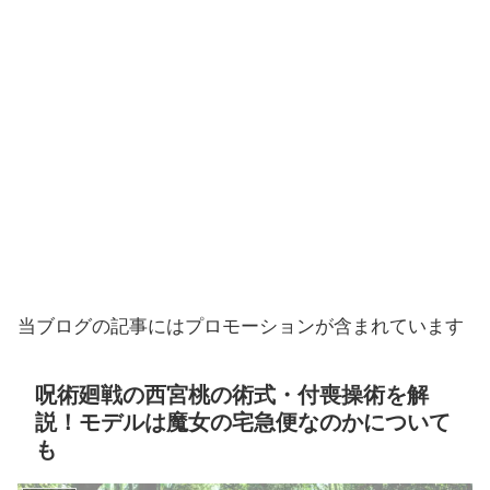
当ブログの記事にはプロモーションが含まれています
呪術廻戦の西宮桃の術式・付喪操術を解
説！モデルは魔女の宅急便なのかについて
も