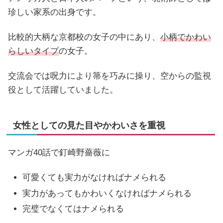
珍しい家系の出身です。
比較的大柄な京都校の女子の中にあり、
小柄でかわい
らしいタイプ
の女子。
交流会では呪力により箒を巧みに操り、空からの監視
役として活躍していました。
女性としての見た目やかわいさを重視
マンガ40話で釘崎野薔薇に
可愛くても実力がなければナメられる
実力があってもかわいくなければナメられる
完璧でなくてはナメられる