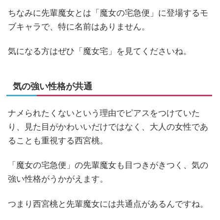
ちなみに先輩魔女とは「魔女の宅急便」に登場するモ
ブキャラで、特に名前はありません。
気になる方はぜひ「魔女宅」を見てくださいね。
気の強い性格が共通
ナメられたくないという理由でピアスをつけていた
り、見た目がかわいいだけではなく、大人の女性であ
ることも重視する西宮桃。
「魔女の宅急便」の先輩魔女も目つきがきつく、気の
強い性格がうかがえます。
つまり西宮桃と先輩魔女には共通点があるんですね。