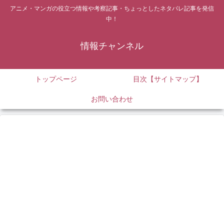
アニメ・マンガの役立つ情報や考察記事・ちょっとしたネタバレ記事を発信
中！
情報チャンネル
トップページ
目次【サイトマップ】
お問い合わせ