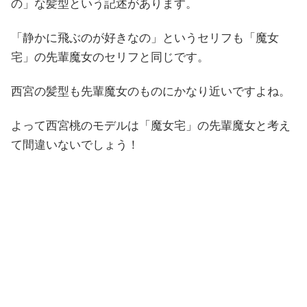
の」な髪型という記述があります。
「静かに飛ぶのが好きなの」というセリフも「魔女
宅」の先輩魔女のセリフと同じです。
西宮の髪型も先輩魔女のものにかなり近いですよね。
よって西宮桃のモデルは「魔女宅」の先輩魔女と考え
て間違いないでしょう！