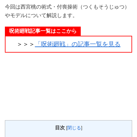
今回は西宮桃の術式・付喪操術（つくもそうじゅつ）
やモデルについて解説します。
呪術廻戦記事一覧はここから
＞＞＞
「呪術廻戦」の記事一覧を見る
目次
[
閉じる
]